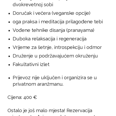
dvokrevetnoj sobi
Doručak i večera (veganske opcije)
oga praksa i meditacija prilagođene tebi
Vođene tehnike disanja (pranayama)
Duboka relaksacija i regeneracija
Vrijeme za šetnje, introspekciju i odmor
Druženje u podržavajućem okruženju
Fakultativni izlet
Prijevoz nije uključen i organizira se u
privatnom aranžmanu.
Cijena: 400 €
Ostalo je još malo mjesta! Rezervacija