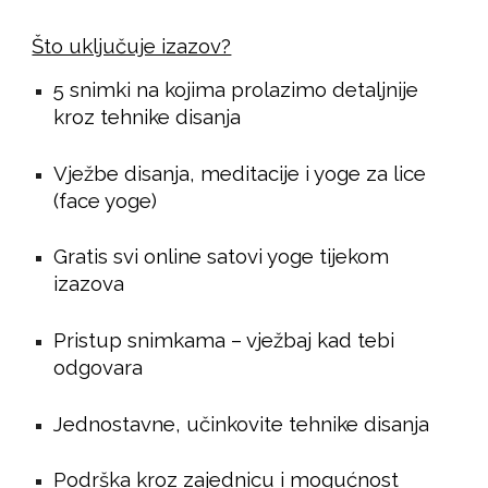
Što uključuje izazov?
5 snimki na kojima prolazimo detaljnije
kroz tehnike disanja
Vježbe disanja, meditacije i yoge za lice
(face yoge)
Gratis svi online satovi yoge tijekom
izazova
Pristup snimkama – vježbaj kad tebi
odgovara
Jednostavne, učinkovite tehnike disanja
Podrška kroz zajednicu i mogućnost