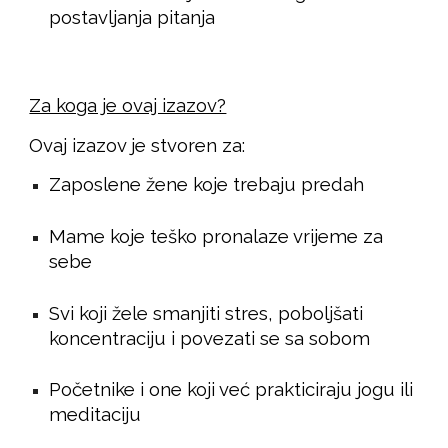
postavljanja pitanja
Za koga je ovaj izazov?
Ovaj izazov je stvoren za:
Zaposlene žene koje trebaju predah
Mame koje teško pronalaze vrijeme za
sebe
Svi koji žele smanjiti stres, poboljšati
koncentraciju i povezati se sa sobom
Početnike i one koji već prakticiraju jogu ili
meditaciju