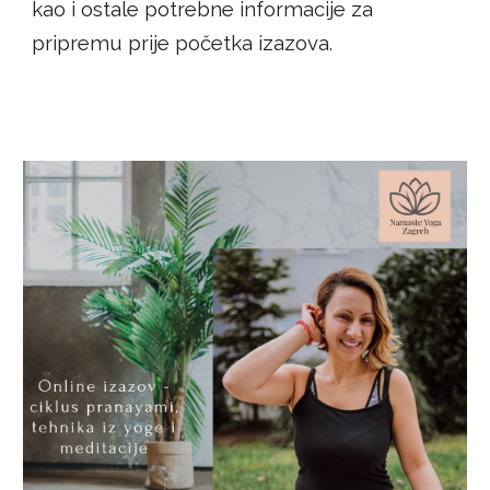
kao i ostale potrebne informacije za
pripremu prije početka izazova.