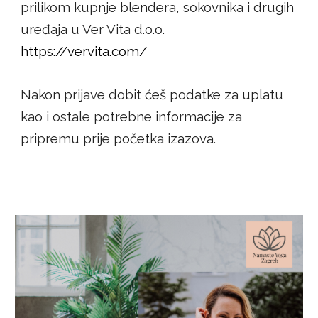
prilikom kupnje blendera, sokovnika i drugih
uređaja u Ver Vita d.o.o.
https://vervita.com/
Nakon prijave dobit ćeš podatke za uplatu
kao i ostale potrebne informacije za
pripremu prije početka izazova.